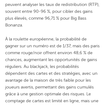
peuvent analyser les taux de redistribution (RTP),
souvent entre 90-96 %, pour cibler des gains
plus élevés, comme 96,71 % pour Big Bass
Bonanza.
À la roulette européenne, la probabilité de
gagner sur un numéro est de 1/37, mais des paris
comme rouge/noir offrent environ 48,6 % de
chances, augmentant les opportunités de gains
réguliers. Au blackjack, les probabilités
dépendent des cartes et des stratégies, avec un
avantage de la maison de très faible pour les
joueurs avertis, permettant des gains cumulés
grâce à une gestion optimale des risques. Le
comptage de cartes est limité en ligne, mais une