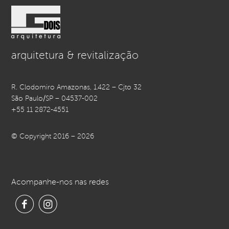
arquitetura & revitalização
R. Clodomiro Amazonas, 1.422 – Cjto 32
São Paulo/SP – 04537-002
+55 11 2872-4551
© Copyright 2016 – 2026
Acompanhe-nos nas redes