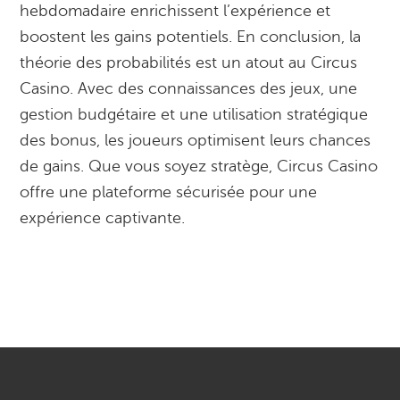
hebdomadaire enrichissent l’expérience et
boostent les gains potentiels. En conclusion, la
théorie des probabilités est un atout au Circus
Casino. Avec des connaissances des jeux, une
gestion budgétaire et une utilisation stratégique
des bonus, les joueurs optimisent leurs chances
de gains. Que vous soyez stratège, Circus Casino
offre une plateforme sécurisée pour une
expérience captivante.