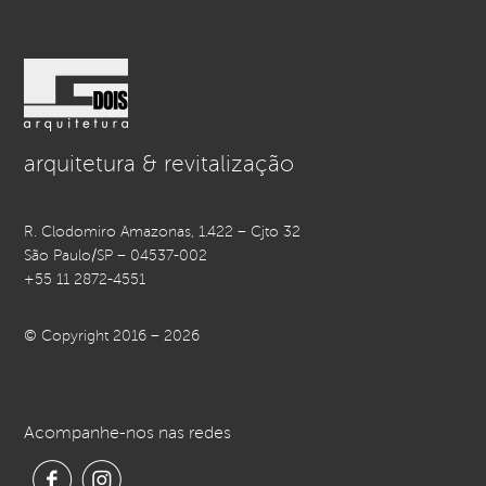
arquitetura & revitalização
R. Clodomiro Amazonas, 1.422 – Cjto 32
São Paulo/SP – 04537-002
+55 11 2872-4551
© Copyright 2016 – 2026
Acompanhe-nos nas redes