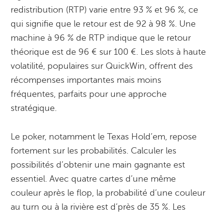
redistribution (RTP) varie entre 93 % et 96 %, ce
qui signifie que le retour est de 92 à 98 %. Une
machine à 96 % de RTP indique que le retour
théorique est de 96 € sur 100 €. Les slots à haute
volatilité, populaires sur QuickWin, offrent des
récompenses importantes mais moins
fréquentes, parfaits pour une approche
stratégique.
Le poker, notamment le Texas Hold’em, repose
fortement sur les probabilités. Calculer les
possibilités d’obtenir une main gagnante est
essentiel. Avec quatre cartes d’une même
couleur après le flop, la probabilité d’une couleur
au turn ou à la rivière est d’près de 35 %. Les