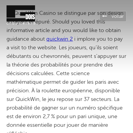
Le QuickWin Casino se distingue par son design
voltar
attrayant et épuré. Should you loved this
informative article and you would like to obtain
guidance about
quickwin 2
i implore you to pay
a visit to the website. Les joueurs, qu’ils soient
débutants ou chevronnés, peuvent s’appuyer sur
la théorie des probabilités pour prendre des
décisions calculées. Cette science
mathématique permet de guider les paris avec
précision. À la roulette européenne, disponible
sur QuickWin, le jeu repose sur 37 secteurs. La
probabilité de gagner sur un numéro spécifique
est de environ 2,7 % pour un pari unique, une
donnée essentielle pour jouer de manière