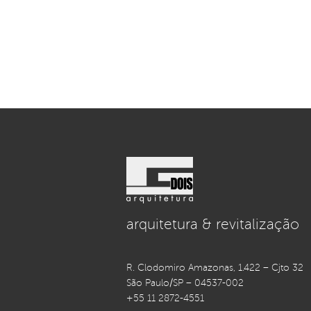
arquitetura & revitalização
R. Clodomiro Amazonas, 1.422 – Cjto 32
São Paulo/SP – 04537-002
+55 11 2872-4551