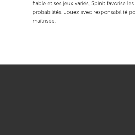
fiable et ses jeux variés, Spinit favorise le
probabilités. Jouez avec responsabilité 
maîtrisée.