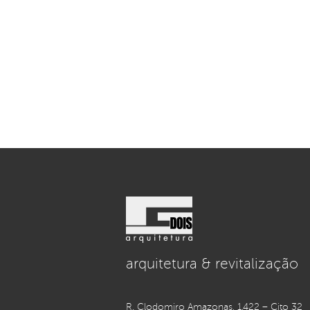
arquitetura & revitalização
R. Clodomiro Amazonas, 1.422 – Cjto 32