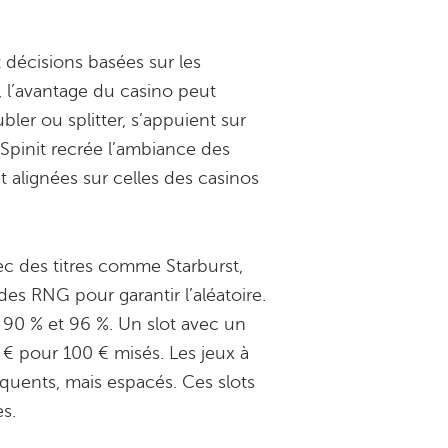
 décisions basées sur les
, l’avantage du casino peut
er ou splitter, s’appuient sur
u Spinit recrée l’ambiance des
t alignées sur celles des casinos
ec des titres comme Starburst,
es RNG pour garantir l’aléatoire.
e 90 % et 96 %. Un slot avec un
€ pour 100 € misés. Les jeux à
équents, mais espacés. Ces slots
s.