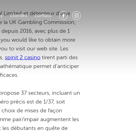
l Limited et détenteur d’une
os
clientes
contato
 de la UK Gambling Commission,
e depuis 2016, avec plus de 1
d you would like to obtain more
ou to visit our web site. Les
s,
spinit 2 casino
tirent parti des
 mathématique permet d’anticiper
fficaces.
propose 37 secteurs, incluant un
ro précis est de 1/37, soit
s choix de mises de façon
omme pair/impair augmentent les
t les débutants en quête de