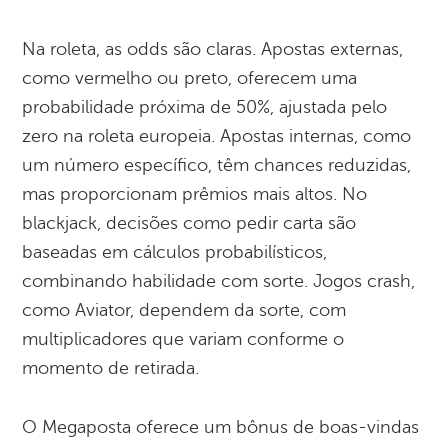
Na roleta, as odds são claras. Apostas externas,
como vermelho ou preto, oferecem uma
probabilidade próxima de 50%, ajustada pelo
zero na roleta europeia. Apostas internas, como
um número específico, têm chances reduzidas,
mas proporcionam prêmios mais altos. No
blackjack, decisões como pedir carta são
baseadas em cálculos probabilísticos,
combinando habilidade com sorte. Jogos crash,
como Aviator, dependem da sorte, com
multiplicadores que variam conforme o
momento de retirada.
O Megaposta oferece um bônus de boas-vindas