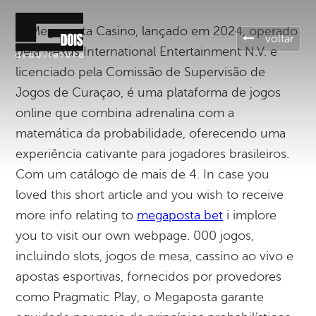
O Megaposta Casino, lançado em 2024, operado
voltar
pela Nexus International Entertainment N.V. e
licenciado pela Comissão de Supervisão de
Jogos de Curaçao, é uma plataforma de jogos
online que combina adrenalina com a
matemática da probabilidade, oferecendo uma
experiência cativante para jogadores brasileiros.
Com um catálogo de mais de 4. In case you
loved this short article and you wish to receive
more info relating to
megaposta bet
i implore
you to visit our own webpage. 000 jogos,
incluindo slots, jogos de mesa, cassino ao vivo e
apostas esportivas, fornecidos por provedores
como Pragmatic Play, o Megaposta garante