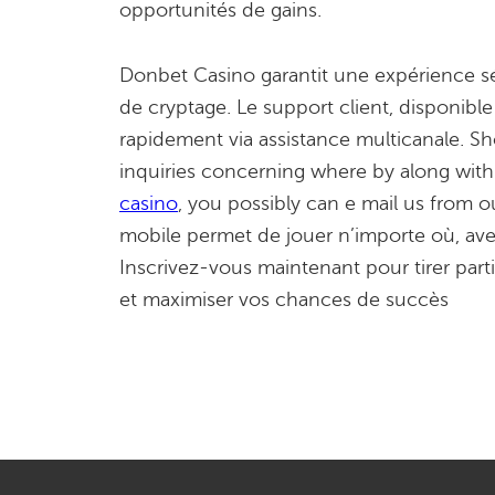
opportunités de gains.
Donbet Casino garantit une expérience s
de cryptage. Le support client, disponib
rapidement via assistance multicanale. S
inquiries concerning where by along wi
casino
, you possibly can e mail us from o
mobile permet de jouer n’importe où, ave
Inscrivez-vous maintenant pour tirer part
et maximiser vos chances de succès