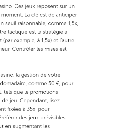
asino. Ces jeux reposent sur un
t moment. La clé est de anticiper
 un seuil raisonnable, comme 1,5x,
e tactique est la stratégie à
(par exemple, à 1,5x) et l’autre
eur. Contrôler les mises est
sino, la gestion de votre
hebdomadaire, comme 50 €, pour
, tels que le promotions
l de jeu. Cependant, lisez
nt fixées à 35x, pour
éférer des jeux prévisibles
ut en augmentant les