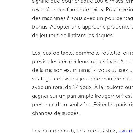
signifie que pour chaque 100 € misés, en
reversée sous forme de gains. Pour maxim
des machines à sous avec un pourcentag
bonus. Adopter une approche prudente p
de jeu tout en limitant les risques.
Les jeux de table, comme le roulette, offr
prévisibles grâce à leurs règles fixes. Au 
de la maison est minimal si vous utilisez 
stratégie consiste à jouer de manière cal
avec un total de 17 doux. À la roulette eu
gagner sur un pari simple (rouge/noir) est
présence d’un seul zéro. Éviter les paris
chances de succès.
Les jeux de crash, tels que Crash X,
avis 