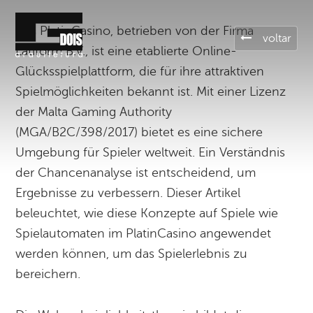
Das PlatinCasino, betrieben von der Firma
voltar
Latiform B.V., ist eine etablierte Online-
Glücksspielplattform, die für ihre attraktiven
Spielmöglichkeiten bekannt ist. Mit einer Lizenz
der Malta Gaming Authority
(MGA/B2C/398/2017) bietet es eine sichere
Umgebung für Spieler weltweit. Ein Verständnis
der Chancenanalyse ist entscheidend, um
Ergebnisse zu verbessern. Dieser Artikel
beleuchtet, wie diese Konzepte auf Spiele wie
Spielautomaten im PlatinCasino angewendet
werden können, um das Spielerlebnis zu
bereichern.