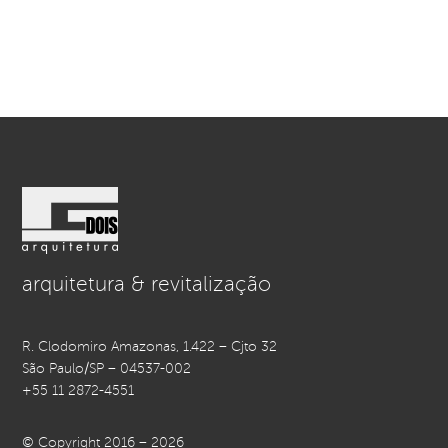
arquitetura & revitalização
R. Clodomiro Amazonas, 1.422 – Cjto 32
São Paulo/SP – 04537-002
+55 11 2872-4551
© Copyright 2016 – 2026