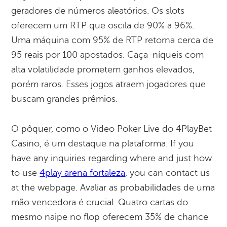
geradores de números aleatórios. Os slots
oferecem um RTP que oscila de 90% a 96%.
Uma máquina com 95% de RTP retorna cerca de
95 reais por 100 apostados. Caça-níqueis com
alta volatilidade prometem ganhos elevados,
porém raros. Esses jogos atraem jogadores que
buscam grandes prêmios.
O pôquer, como o Video Poker Live do 4PlayBet
Casino, é um destaque na plataforma. If you
have any inquiries regarding where and just how
to use
4play arena fortaleza
, you can contact us
at the webpage. Avaliar as probabilidades de uma
mão vencedora é crucial. Quatro cartas do
mesmo naipe no flop oferecem 35% de chance