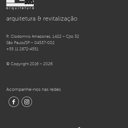
arquitetura & revitalização
R. Clodomiro Amazonas, 1.422 – Cjto 32
São Paulo/SP – 04537-002
+55 11 2872-4551
© Copyright 2016 – 2026
Acompanhe-nos nas redes