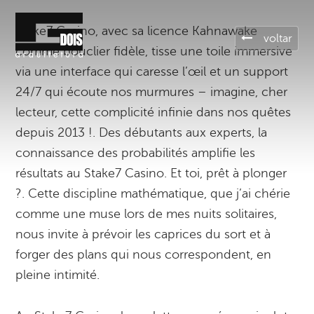
Stake7 Casino, avec sa licence Kahnawake
voltar
comme bouclier fidèle, tisse une toile immersive
via une interface qui caresse l’œil et un support
24/7 qui écoute nos murmures – imagine, cher
lecteur, cette complicité infinie dans nos quêtes
depuis 2013 !. Des débutants aux experts, la
connaissance des probabilités amplifie les
résultats au Stake7 Casino. Et toi, prêt à plonger
?. Cette discipline mathématique, que j’ai chérie
comme une muse lors de mes nuits solitaires,
nous invite à prévoir les caprices du sort et à
forger des plans qui nous correspondent, en
pleine intimité.