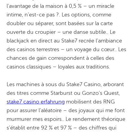
l’avantage de la maison à 0,5 % – un miracle
intime, n’est-ce pas ?. Les options, comme
doubler ou séparer, sont basées sur la carte
ouverte du croupier – une danse subtile.. Le
blackjack en direct au Stake7 recrée l’ambiance
des casinos terrestres – un voyage du cœur.. Les
chances de gain correspondent à celles des
casinos classiques – loyales aux traditions.
Les machines à sous du Stake7 Casino, arborant
des titres comme Starburst ou Gonzo’s Quest,
stake7 casino erfahrung
mobilisent des RNG
pour assurer l’aléatoire – des joyaux qui me font
murmurer mes espoirs.. Le rendement théorique
s’établit entre 92 % et 97 % – des chiffres qui