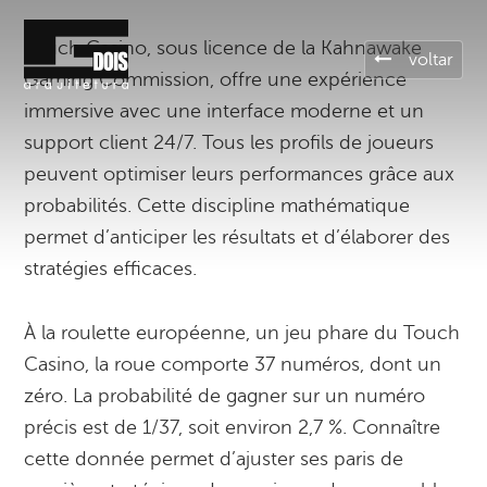
Touch Casino, sous licence de la Kahnawake
voltar
Gaming Commission, offre une expérience
immersive avec une interface moderne et un
support client 24/7. Tous les profils de joueurs
peuvent optimiser leurs performances grâce aux
probabilités. Cette discipline mathématique
permet d’anticiper les résultats et d’élaborer des
stratégies efficaces.
À la roulette européenne, un jeu phare du Touch
Casino, la roue comporte 37 numéros, dont un
zéro. La probabilité de gagner sur un numéro
précis est de 1/37, soit environ 2,7 %. Connaître
cette donnée permet d’ajuster ses paris de