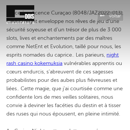
Grâce à sa licence Curaçao (8048/JAZ2022-013),
voltar
Casino Night enveloppe nos rêves de jeu d’une
sécurité soyeuse et d’un trésor de plus de 3 000
slots, lives et enchantements par des maîtres
comme NetEnt et Evolution, taillé pour nous, les
esprits nomades du caprice.. Les parieurs,
night
rash casino kokemuksia
vulnérables apprentis ou
cœurs endurcis, s’abreuvent de ces sagesses
probabilistes pour des aubes plus fiévreuses et
liées.. Cette magie, que j’ai courtisée comme une
confidente lors de mes veilles solitaires, nous
convie à deviner les facéties du destin et à tisser
des ruses qui nous épousent, en pleine intimité.