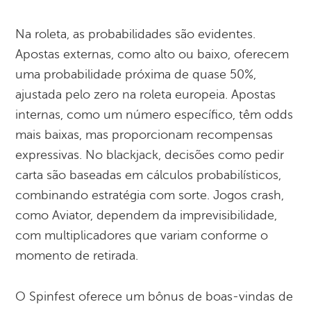
Na roleta, as probabilidades são evidentes.
Apostas externas, como alto ou baixo, oferecem
uma probabilidade próxima de quase 50%,
ajustada pelo zero na roleta europeia. Apostas
internas, como um número específico, têm odds
mais baixas, mas proporcionam recompensas
expressivas. No blackjack, decisões como pedir
carta são baseadas em cálculos probabilísticos,
combinando estratégia com sorte. Jogos crash,
como Aviator, dependem da imprevisibilidade,
com multiplicadores que variam conforme o
momento de retirada.
O Spinfest oferece um bônus de boas-vindas de