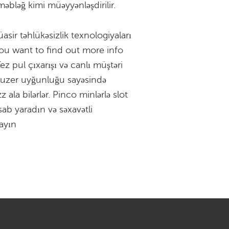
məbləğ kimi müəyyənləşdirilir.
sir təhlükəsizlik texnologiyaları
you want to find out more info
z pul çıxarışı və canlı müştəri
rauzer uyğunluğu sayəsində
ala bilərlər. Pinco minlərlə slot
esab yaradın və səxavətli
ayın