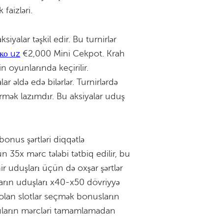
 faizləri.
iyalar təşkil edir. Bu turnirlər
ко uz
€2,000 Mini Cekpot. Krah
 oyunlarında keçirilir.
r əldə edə bilərlər. Turnirlərdə
irmək lazımdır. Bu aksiyalar uduş
nus şərtləri diqqətlə
n 35x mərc tələbi tətbiq edilir, bu
nir uduşları üçün də oxşar şərtlər
arın uduşları x40-x50 dövriyyə
rı olan slotlar seçmək bonusların
çuların mərcləri tamamlamadan