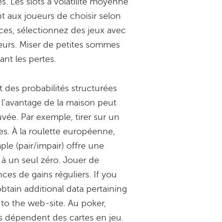
s. Les slots à volatilité moyenne
t aux joueurs de choisir selon
nces, sélectionnez des jeux avec
eurs. Miser de petites sommes
ant les pertes.
nt des probabilités structurées
, l’avantage de la maison peut
vée. Par exemple, tirer sur un
es. À la roulette européenne,
le (pair/impair) offre une
 à un seul zéro. Jouer de
es de gains réguliers. If you
btain additional data pertaining
t to the web-site. Au poker,
s dépendent des cartes en jeu.