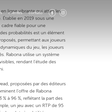
n ligne vibrante qui attire les
os
clientes
contato
 Établie en 2019 sous une
n cadre fiable pour une
des probabilités est un élément
roposés, permettant aux joueurs
s dynamiques du jeu, les joueurs
s. Rabona utilise un système
visibles, rendant l’étude des
hi.
ead, proposées par des éditeurs
minent l’offre de Rabona
 % à 96 %, reflétant la part des
emple, un jeu avec un RTP de 95