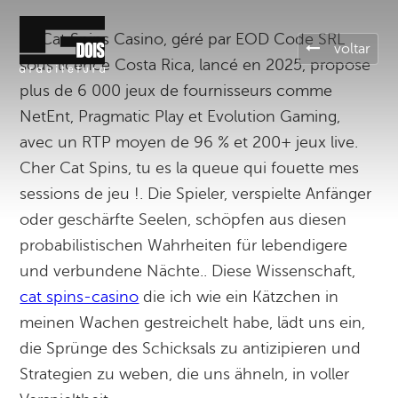
Le Cat Spins Casino, géré par EOD Code SRL
voltar
sous licence Costa Rica, lancé en 2025, propose
plus de 6 000 jeux de fournisseurs comme
NetEnt, Pragmatic Play et Evolution Gaming,
avec un RTP moyen de 96 % et 200+ jeux live.
Cher Cat Spins, tu es la queue qui fouette mes
sessions de jeu !. Die Spieler, verspielte Anfänger
oder geschärfte Seelen, schöpfen aus diesen
probabilistischen Wahrheiten für lebendigere
und verbundene Nächte.. Diese Wissenschaft,
cat spins-casino
die ich wie ein Kätzchen in
meinen Wachen gestreichelt habe, lädt uns ein,
die Sprünge des Schicksals zu antizipieren und
Strategien zu weben, die uns ähneln, in voller