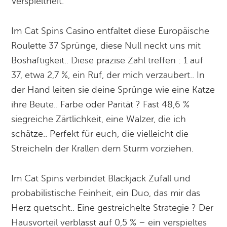
Verspieltheit.
Im Cat Spins Casino entfaltet diese Europäische
Roulette 37 Sprünge, diese Null neckt uns mit
Boshaftigkeit.. Diese präzise Zahl treffen : 1 auf
37, etwa 2,7 %, ein Ruf, der mich verzaubert.. In
der Hand leiten sie deine Sprünge wie eine Katze
ihre Beute.. Farbe oder Parität ? Fast 48,6 %
siegreiche Zärtlichkeit, eine Walzer, die ich
schätze.. Perfekt für euch, die vielleicht die
Streicheln der Krallen dem Sturm vorziehen.
Im Cat Spins verbindet Blackjack Zufall und
probabilistische Feinheit, ein Duo, das mir das
Herz quetscht.. Eine gestreichelte Strategie ? Der
Hausvorteil verblasst auf 0,5 % – ein verspieltes