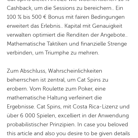
Cashback, um die Sessions zu bereichern.. Ein
100 % bis 500 € Bonus mit fairen Bedingungen
erweitert das Erlebnis.. Kapital mit Genauigkeit
verwalten optimiert die Renditen der Angebote..
Mathematische Taktiken und finanzielle Strenge
verbinden, um Triumphe zu mehren.
Zum Abschluss, Wahrscheinlichkeiten
beherrschen ist zentral, um Cat Spins zu
erobern. Vom Roulette zum Poker, eine
mathematische Haltung verfeinert die
Ergebnisse. Cat Spins, mit Costa Rica-Lizenz und
über 6 000 Spielen, excelliert in der Anwendung
probabilistischer Prinzipien. In case you beloved
this article and also you desire to be given details