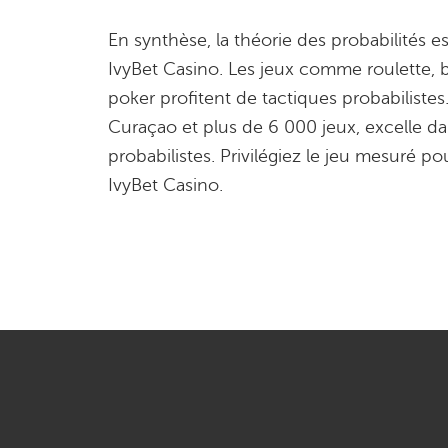
En synthèse, la théorie des probabilités e
IvyBet Casino. Les jeux comme roulette, 
poker profitent de tactiques probabilistes
Curaçao et plus de 6 000 jeux, excelle da
probabilistes. Privilégiez le jeu mesuré p
IvyBet Casino.