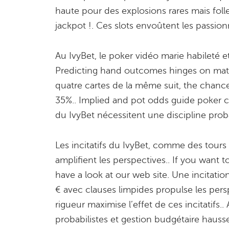
haute pour des explosions rares mais foll
jackpot !. Ces slots envoûtent les passion
Au IvyBet, le poker vidéo marie habileté e
Predicting hand outcomes hinges on math
quatre cartes de la même suit, the chance
35%.. Implied and pot odds guide poker c
du IvyBet nécessitent une discipline probab
Les incitatifs du IvyBet, comme des tours
amplifient les perspectives.. If you want 
have a look at our web site. Une incitati
€ avec clauses limpides propulse les pers
rigueur maximise l’effet de ces incitatifs..
probabilistes et gestion budgétaire hausse 