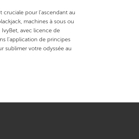
st cruciale pour l’ascendant au
blackjack, machines à sous ou
. IvyBet, avec licence de
ns l’application de principes
our sublimer votre odyssée au