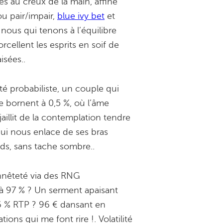
es au creux de la main, affine
ou pair/impair,
blue ivy bet
et
 nous qui tenons à l’équilibre
orcellent les esprits en soif de
sées..
ité probabiliste, un couple qui
le bornent à 0,5 %, où l’âme
jaillit de la contemplation tendre
 qui nous enlace de ses bras
ands, sans tache sombre..
onnêteté via des RNG
à 97 % ? Un serment apaisant
6 % RTP ? 96 € dansant en
ns qui me font rire !. Volatilité