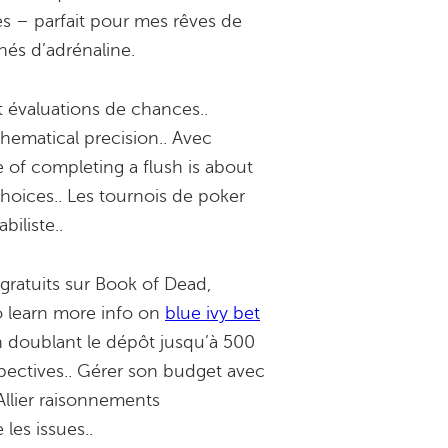
es – parfait pour mes rêves de
nés d’adrénaline.
t évaluations de chances..
ematical precision.. Avec
 of completing a flush is about
hoices.. Les tournois de poker
iliste..
 gratuits sur Book of Dead,
to learn more info on
blue ivy bet
on doublant le dépôt jusqu’à 500
pectives.. Gérer son budget avec
 Allier raisonnements
les issues..