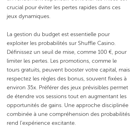
crucial pour éviter les pertes rapides dans ces
jeux dynamiques.
La gestion du budget est essentielle pour
exploiter les probabilités sur Shuffle Casino.
Définissez un seuil de mise, comme 100 €, pour
limiter les pertes. Les promotions, comme le
tours gratuits, peuvent booster votre capital, mais
respectez les règles des bonus, souvent fixées à
environ 35x. Préférer des jeux prévisibles permet
de étendre vos sessions tout en augmentant les
opportunités de gains. Une approche disciplinée
combinée à une compréhension des probabilités
rend l’expérience excitante.