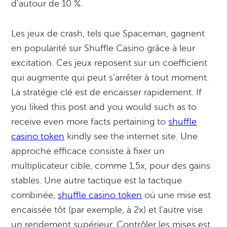
d’autour de 10 %.
Les jeux de crash, tels que Spaceman, gagnent
en popularité sur Shuffle Casino grâce à leur
excitation. Ces jeux reposent sur un coefficient
qui augmente qui peut s’arrêter à tout moment.
La stratégie clé est de encaisser rapidement. If
you liked this post and you would such as to
receive even more facts pertaining to
shuffle
casino token
kindly see the internet site. Une
approche efficace consiste à fixer un
multiplicateur cible, comme 1,5x, pour des gains
stables. Une autre tactique est la tactique
combinée,
shuffle casino token
où une mise est
encaissée tôt (par exemple, à 2x) et l’autre vise
un rendement supérieur. Contrôler les mises est