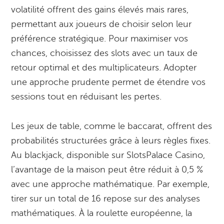
volatilité offrent des gains élevés mais rares,
permettant aux joueurs de choisir selon leur
préférence stratégique. Pour maximiser vos
chances, choisissez des slots avec un taux de
retour optimal et des multiplicateurs. Adopter
une approche prudente permet de étendre vos
sessions tout en réduisant les pertes.
Les jeux de table, comme le baccarat, offrent des
probabilités structurées grâce à leurs règles fixes.
Au blackjack, disponible sur SlotsPalace Casino,
l’avantage de la maison peut être réduit à 0,5 %
avec une approche mathématique. Par exemple,
tirer sur un total de 16 repose sur des analyses
mathématiques. À la roulette européenne, la