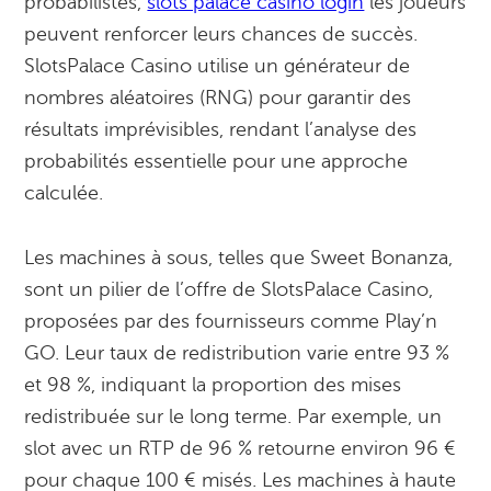
probabilistes,
slots palace casino login
les joueurs
peuvent renforcer leurs chances de succès.
SlotsPalace Casino utilise un générateur de
nombres aléatoires (RNG) pour garantir des
résultats imprévisibles, rendant l’analyse des
probabilités essentielle pour une approche
calculée.
Les machines à sous, telles que Sweet Bonanza,
sont un pilier de l’offre de SlotsPalace Casino,
proposées par des fournisseurs comme Play’n
GO. Leur taux de redistribution varie entre 93 %
et 98 %, indiquant la proportion des mises
redistribuée sur le long terme. Par exemple, un
slot avec un RTP de 96 % retourne environ 96 €
pour chaque 100 € misés. Les machines à haute