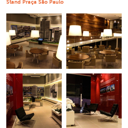
Stand Praça São Paulo