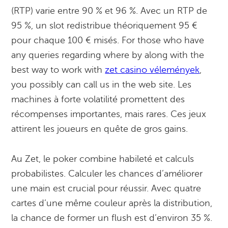
(RTP) varie entre 90 % et 96 %. Avec un RTP de
95 %, un slot redistribue théoriquement 95 €
pour chaque 100 € misés. For those who have
any queries regarding where by along with the
best way to work with
zet casino vélemények
,
you possibly can call us in the web site. Les
machines à forte volatilité promettent des
récompenses importantes, mais rares. Ces jeux
attirent les joueurs en quête de gros gains.
Au Zet, le poker combine habileté et calculs
probabilistes. Calculer les chances d’améliorer
une main est crucial pour réussir. Avec quatre
cartes d’une même couleur après la distribution,
la chance de former un flush est d’environ 35 %.