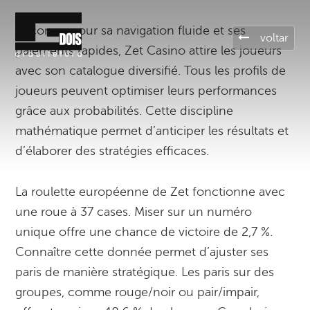
Reconnu pour sa navigation fluide et ses
voltar
paiements rapides, Zet Casino attire les joueurs
avec son catalogue diversifié. Tous les profils de
joueurs peuvent optimiser leurs performances
grâce aux probabilités. Cette discipline
mathématique permet d’anticiper les résultats et
d’élaborer des stratégies efficaces.
La roulette européenne de Zet fonctionne avec
une roue à 37 cases. Miser sur un numéro
unique offre une chance de victoire de 2,7 %.
Connaître cette donnée permet d’ajuster ses
paris de manière stratégique. Les paris sur des
groupes, comme rouge/noir ou pair/impair,