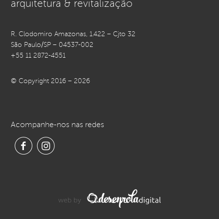
arquitetura & revitalização
R. Clodomiro Amazonas, 1.422 – Cjto 32
São Paulo/SP – 04537-002
+55 11 2872-4551
© Copyright 2016 – 2026
Acompanhe-nos nas redes