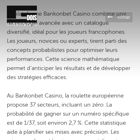
La plateforme Bankonbet Casino combine une
voltar
technologie avancée avec un catalogue
diversifié, idéal pour les joueurs francophones.
Les joueurs, novices ou experts, tirent parti des
concepts probabilistes pour optimiser leurs
performances. Cette science mathématique
permet d’anticiper les résultats et de développer
des stratégies efficaces.
Au Bankonbet Casino, la roulette européenne
propose 37 secteurs, incluant un zéro. La
probabilité de gagner sur un numéro spécifique
est de 1/37, soit environ 2,7 %. Cette statistique
aide à planifier ses mises avec précision. Les