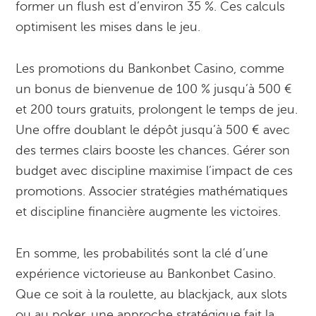
former un flush est d’environ 35 %. Ces calculs
optimisent les mises dans le jeu.
Les promotions du Bankonbet Casino, comme
un bonus de bienvenue de 100 % jusqu’à 500 €
et 200 tours gratuits, prolongent le temps de jeu.
Une offre doublant le dépôt jusqu’à 500 € avec
des termes clairs booste les chances. Gérer son
budget avec discipline maximise l’impact de ces
promotions. Associer stratégies mathématiques
et discipline financière augmente les victoires.
En somme, les probabilités sont la clé d’une
expérience victorieuse au Bankonbet Casino.
Que ce soit à la roulette, au blackjack, aux slots
ou au poker, une approche stratégique fait la