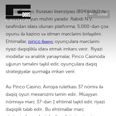
Pinco Casino, Kurasao lisenziyası (8048/JAZ) ilə
voltar
təhlükəsiz oyun mühiti yaradır. Rabidi N.V.
tərəfindən idarə olunan platforma, 5,000-dən çox
oyunu ilə kazino və idman mərclərini birləşdirir..
Ehtimallar,
pinco бонус
oyunçulara mərclərini
riyazi dəqiqliklə idarə etmək imkanı verir.. Riyazi
modellər və analitik yanaşmalar, Pinco Casinoda
uğurun təməlini təşkil edir, oyunçulara dəqiq
strategiyalar qurmağa imkan verir.
Au Pinco Casino, Avropa ruletkası 37 nömrə ilə
dəqiq oyun mexanizmi təmin edir.. Müəyyən
nömrəyə mərc 37-dən 1 ehtimal təşkil edir, riyazi
dəqiqlik tələb edir.. Bu ehtimallar mərc