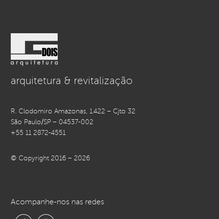
arquitetura & revitalização
R. Clodomiro Amazonas, 1.422 – Cjto 32
São Paulo/SP – 04537-002
+55 11 2872-4551
© Copyright 2016 – 2026
Acompanhe-nos nas redes