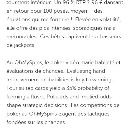
tourment intérieur.. Un 96 % RTP ? 96 € dansant
en retour pour 100 posés, moyen – des
équations qui me font rire !. Élevée en volatilité,
elle offre des pics intenses, sporadiques mais
mémorables.. Ces bêtes captivent les chasseurs
de jackpots..
Au OhMySpins, le poker vidéo marie habileté et
évaluations de chances.. Evaluating hand
improvement probabilities is key to winning..
Four suited cards yield a 35% probability of
forming a flush.. Pot odds and implied odds
shape strategic decisions.. Les compétitions de
poker au OhMySpins exigent des tactiques
fondées sur les chances..