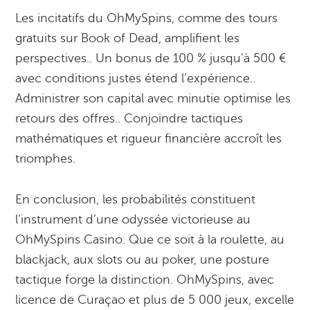
Les incitatifs du OhMySpins, comme des tours
gratuits sur Book of Dead, amplifient les
perspectives.. Un bonus de 100 % jusqu’à 500 €
avec conditions justes étend l’expérience..
Administrer son capital avec minutie optimise les
retours des offres.. Conjoindre tactiques
mathématiques et rigueur financière accroît les
triomphes.
En conclusion, les probabilités constituent
l’instrument d’une odyssée victorieuse au
OhMySpins Casino. Que ce soit à la roulette, au
blackjack, aux slots ou au poker, une posture
tactique forge la distinction. OhMySpins, avec
licence de Curaçao et plus de 5 000 jeux, excelle