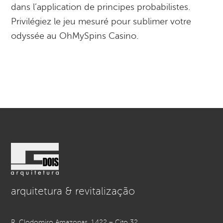
dans l’application de principes probabilistes.
Privilégiez le jeu mesuré pour sublimer votre
odyssée au OhMySpins Casino.
arquitetura & revitalização
R. Clodomiro Amazonas, 1.422 – Cjto 32