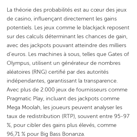
La théorie des probabilités est au cœur des jeux
de casino, influençant directement les gains
potentiels. Les jeux comme le blackjack reposent
sur des calculs déterminant les chances de gain,
avec des jackpots pouvant atteindre des milliers
d’euros. Les machines à sous, telles que Gates of
Olympus, utilisent un générateur de nombres
aléatoires (RNG) certifié par des autorités
indépendantes, garantissant la transparence.
Avec plus de 2.000 jeux de fournisseurs comme
Pragmatic Play, incluant des jackpots comme
Mega Moolah, les joueurs peuvent analyser les
taux de redistribution (RTP), souvent entre 95-97
%, pour cibler des gains plus élevés, comme
96,71 % pour Big Bass Bonanza.