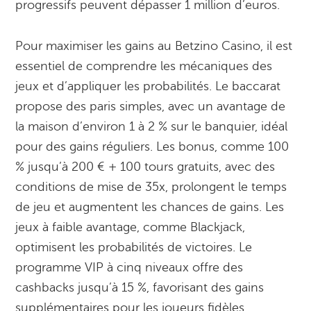
progressifs peuvent dépasser 1 million d’euros.
Pour maximiser les gains au Betzino Casino, il est
essentiel de comprendre les mécaniques des
jeux et d’appliquer les probabilités. Le baccarat
propose des paris simples, avec un avantage de
la maison d’environ 1 à 2 % sur le banquier, idéal
pour des gains réguliers. Les bonus, comme 100
% jusqu’à 200 € + 100 tours gratuits, avec des
conditions de mise de 35x, prolongent le temps
de jeu et augmentent les chances de gains. Les
jeux à faible avantage, comme Blackjack,
optimisent les probabilités de victoires. Le
programme VIP à cinq niveaux offre des
cashbacks jusqu’à 15 %, favorisant des gains
supplémentaires pour les joueurs fidèles.