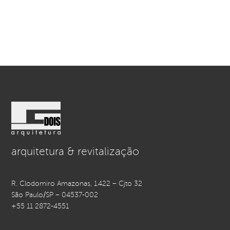
arquitetura & revitalização
R. Clodomiro Amazonas, 1.422 – Cjto 32
São Paulo/SP – 04537-002
+55 11 2872-4551