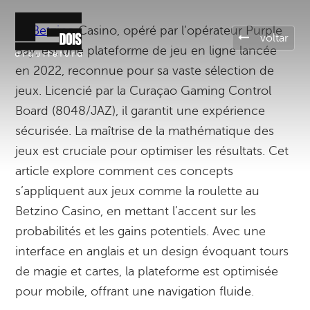
Le
Betzino
Casino, opéré par l’opérateur Purple
voltar
Bay, est une plateforme de jeu en ligne lancée
en 2022, reconnue pour sa vaste sélection de
jeux. Licencié par la Curaçao Gaming Control
Board (8048/JAZ), il garantit une expérience
sécurisée. La maîtrise de la mathématique des
jeux est cruciale pour optimiser les résultats. Cet
article explore comment ces concepts
s’appliquent aux jeux comme la roulette au
Betzino Casino, en mettant l’accent sur les
probabilités et les gains potentiels. Avec une
interface en anglais et un design évoquant tours
de magie et cartes, la plateforme est optimisée
pour mobile, offrant une navigation fluide.