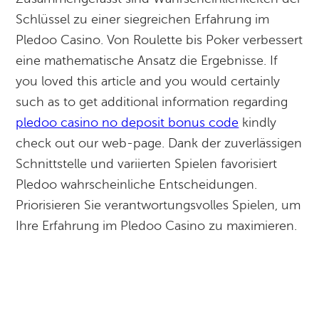
Schlüssel zu einer siegreichen Erfahrung im
Pledoo Casino. Von Roulette bis Poker verbessert
eine mathematische Ansatz die Ergebnisse. If
you loved this article and you would certainly
such as to get additional information regarding
pledoo casino no deposit bonus code
kindly
check out our web-page. Dank der zuverlässigen
Schnittstelle und variierten Spielen favorisiert
Pledoo wahrscheinliche Entscheidungen.
Priorisieren Sie verantwortungsvolles Spielen, um
Ihre Erfahrung im Pledoo Casino zu maximieren.