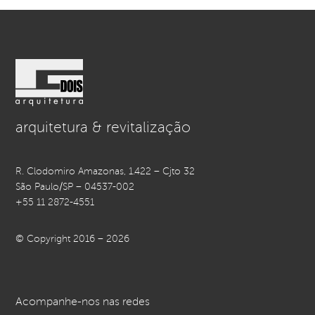
arquitetura & revitalização
R. Clodomiro Amazonas, 1.422 – Cjto 32
São Paulo/SP – 04537-002
+55 11 2872-4551
© Copyright 2016 – 2026
Acompanhe-nos nas redes