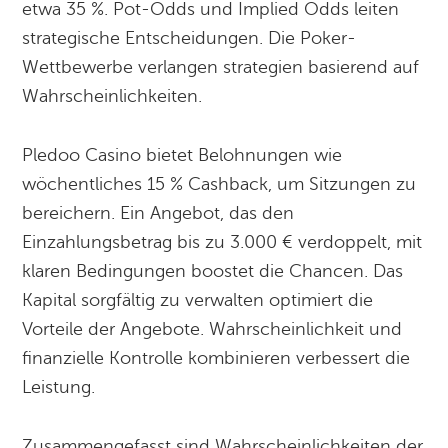
etwa 35 %. Pot-Odds und Implied Odds leiten
strategische Entscheidungen. Die Poker-
Wettbewerbe verlangen strategien basierend auf
Wahrscheinlichkeiten.
Pledoo Casino bietet Belohnungen wie
wöchentliches 15 % Cashback, um Sitzungen zu
bereichern. Ein Angebot, das den
Einzahlungsbetrag bis zu 3.000 € verdoppelt, mit
klaren Bedingungen boostet die Chancen. Das
Kapital sorgfältig zu verwalten optimiert die
Vorteile der Angebote. Wahrscheinlichkeit und
finanzielle Kontrolle kombinieren verbessert die
Leistung.
Zusammengefasst sind Wahrscheinlichkeiten der